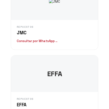
REPUESTOS
JMC
Consultar por WhatsApp
→
EFFA
REPUESTOS
EFFA