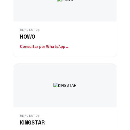
REPUESTOS
HOWO
Consultar por WhatsApp
→
REPUESTOS
KINGSTAR