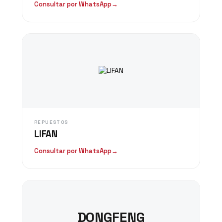
Consultar por WhatsApp
→
REPUESTOS
LIFAN
Consultar por WhatsApp
→
DONGFENG