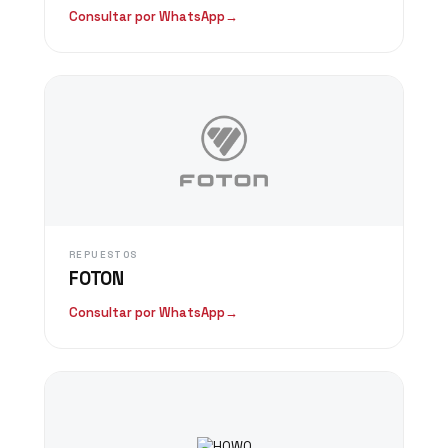
Consultar por WhatsApp
→
REPUESTOS
FOTON
Consultar por WhatsApp
→