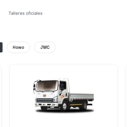
Talleres oficiales
Howo
JMC