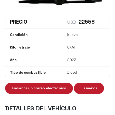
PRECIO
22558
USD
Condición
Nuevo
Kilometraje
0KM
Año
2023
Tipo de combustible
Diesel
Envíanos un correo electrónico
Llámanos
DETALLES DEL VEHÍCULO