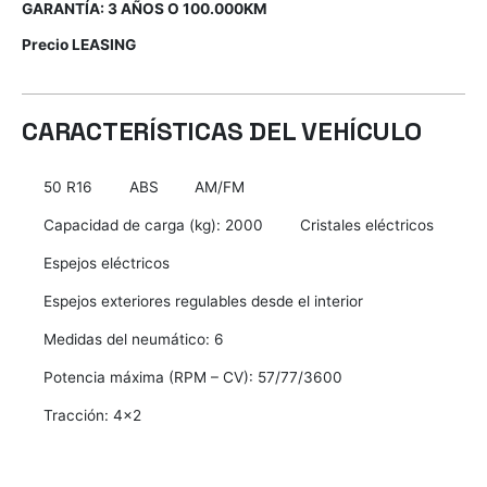
GARANTÍA: 3 AÑOS O 100.000KM
Precio LEASING
CARACTERÍSTICAS DEL VEHÍCULO
50 R16
ABS
AM/FM
Capacidad de carga (kg): 2000
Cristales eléctricos
Espejos eléctricos
Espejos exteriores regulables desde el interior
Medidas del neumático: 6
Potencia máxima (RPM – CV): 57/77/3600
Tracción: 4×2