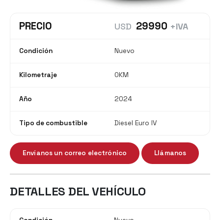
PRECIO
29990
USD
+IVA
Condición
Nuevo
Kilometraje
0KM
Año
2024
Tipo de combustible
Diesel Euro IV
Envíanos un correo electrónico
Llámanos
DETALLES DEL VEHÍCULO