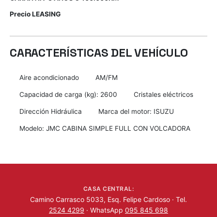
Precio LEASING
CARACTERÍSTICAS DEL VEHÍCULO
Aire acondicionado
AM/FM
Capacidad de carga (kg): 2600
Cristales eléctricos
Dirección Hidráulica
Marca del motor: ISUZU
Modelo: JMC CABINA SIMPLE FULL CON VOLCADORA
CASA CENTRAL:
Camino Carrasco 5033, Esq. Felipe Cardoso · Tel.
2524 4299
· WhatsApp
095 845 698