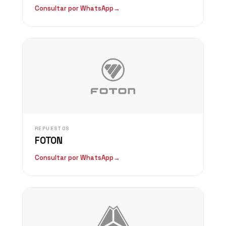
Consultar por WhatsApp
→
REPUESTOS
FOTON
Consultar por WhatsApp
→