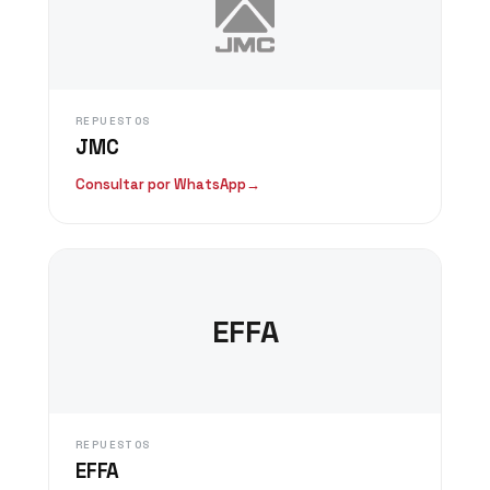
REPUESTOS
JMC
Consultar por WhatsApp
→
EFFA
REPUESTOS
EFFA