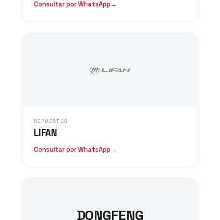
Consultar por WhatsApp
→
REPUESTOS
LIFAN
Consultar por WhatsApp
→
DONGFENG