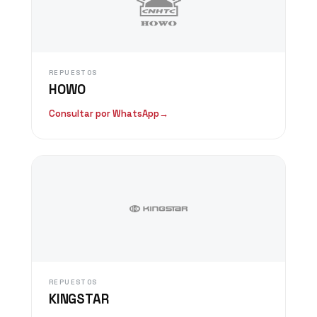
REPUESTOS
HOWO
Consultar por WhatsApp
→
REPUESTOS
KINGSTAR