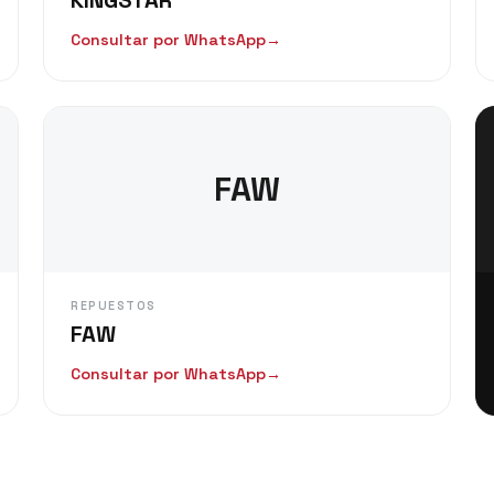
Consultar por WhatsApp
→
FAW
REPUESTOS
FAW
Consultar por WhatsApp
→