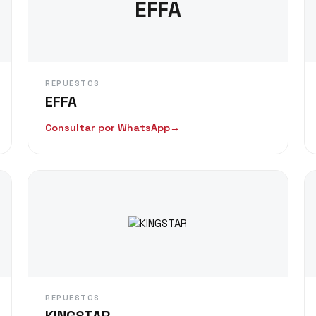
EFFA
REPUESTOS
EFFA
Consultar por WhatsApp
→
REPUESTOS
KINGSTAR