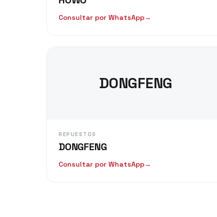
Consultar por WhatsApp
→
DONGFENG
REPUESTOS
DONGFENG
Consultar por WhatsApp
→