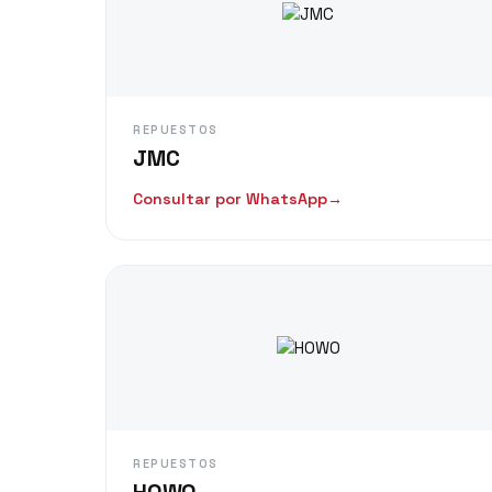
REPUESTOS
JMC
Consultar por WhatsApp
→
REPUESTOS
HOWO