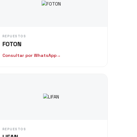
REPUESTOS
FOTON
Consultar por WhatsApp
→
REPUESTOS
LIFAN