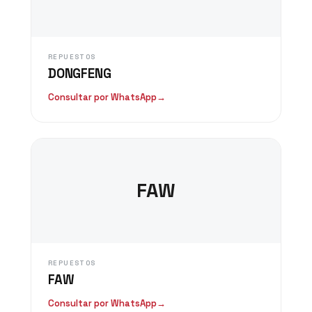
REPUESTOS
DONGFENG
Consultar por WhatsApp
→
FAW
REPUESTOS
FAW
Consultar por WhatsApp
→