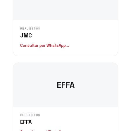
REPUESTOS
JMC
Consultar por WhatsApp
→
EFFA
REPUESTOS
EFFA