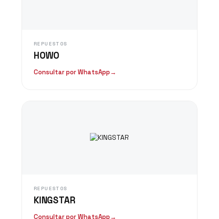
REPUESTOS
HOWO
Consultar por WhatsApp
→
REPUESTOS
KINGSTAR
Consultar por WhatsApp
→