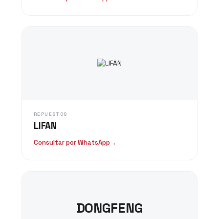
REPUESTOS
LIFAN
Consultar por WhatsApp
→
DONGFENG