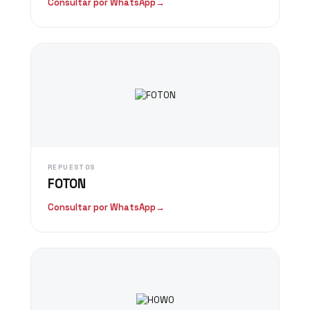
Consultar por WhatsApp
→
REPUESTOS
FOTON
Consultar por WhatsApp
→