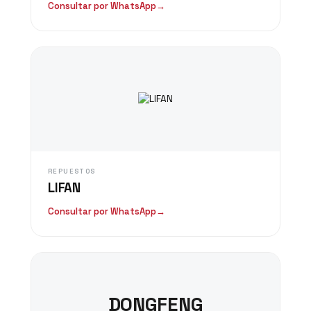
Consultar por WhatsApp
→
REPUESTOS
LIFAN
Consultar por WhatsApp
→
DONGFENG