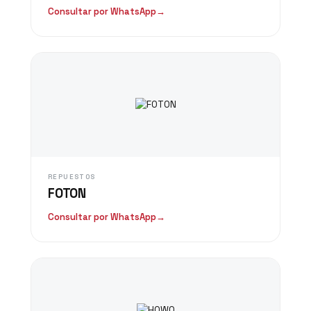
Consultar por WhatsApp
→
REPUESTOS
FOTON
Consultar por WhatsApp
→