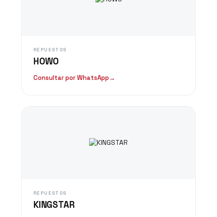
REPUESTOS
HOWO
Consultar por WhatsApp
→
REPUESTOS
KINGSTAR