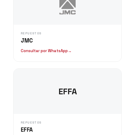
REPUESTOS
JMC
Consultar por WhatsApp
→
EFFA
REPUESTOS
EFFA