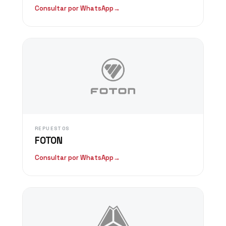
Consultar por WhatsApp
→
REPUESTOS
FOTON
Consultar por WhatsApp
→