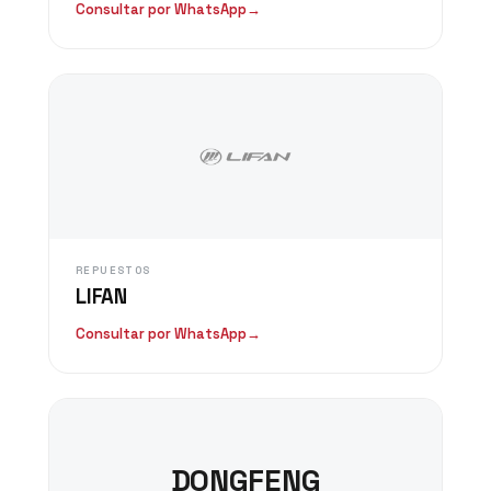
Consultar por WhatsApp
→
REPUESTOS
LIFAN
Consultar por WhatsApp
→
DONGFENG