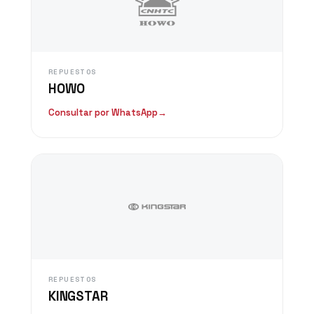
REPUESTOS
HOWO
Consultar por WhatsApp
→
REPUESTOS
KINGSTAR