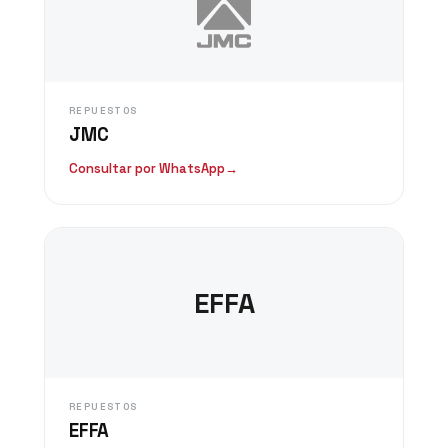
REPUESTOS
JMC
Consultar por WhatsApp
→
EFFA
REPUESTOS
EFFA